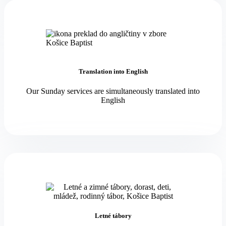
Translation into English
Our Sunday services are simultaneously translated into
English
Letné tábory