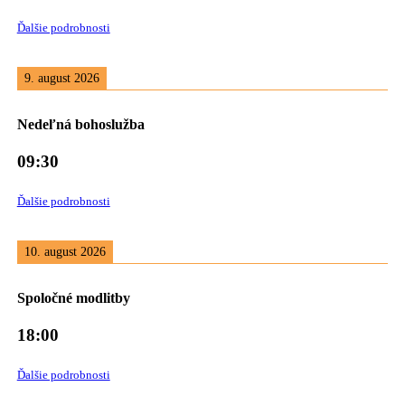
Ďalšie podrobnosti
9. august 2026
Nedeľná bohoslužba
09:30
Ďalšie podrobnosti
10. august 2026
Spoločné modlitby
18:00
Ďalšie podrobnosti