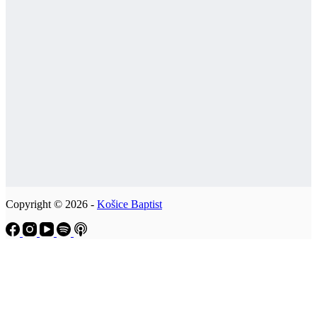
Copyright © 2026 -
Košice Baptist