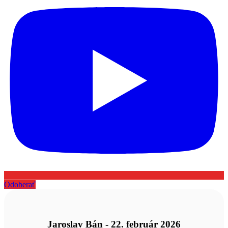
Odoberať
Jaroslav Bán - 22. február 2026