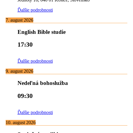
Ďalšie podrobnosti
7. august 2026
English Bible studie
17:30
Ďalšie podrobnosti
9. august 2026
Nedeľná bohoslužba
09:30
Ďalšie podrobnosti
10. august 2026