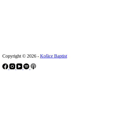
Copyright © 2026 -
Košice Baptist