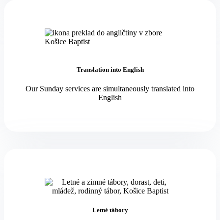
Translation into English
Our Sunday services are simultaneously translated into
English
Letné tábory