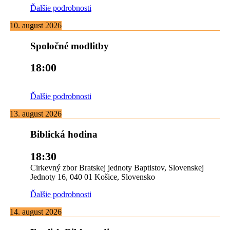
Ďalšie podrobnosti
10. august 2026
Spoločné modlitby
18:00
Ďalšie podrobnosti
13. august 2026
Biblická hodina
18:30
Cirkevný zbor Bratskej jednoty Baptistov, Slovenskej
Jednoty 16, 040 01 Košice, Slovensko
Ďalšie podrobnosti
14. august 2026