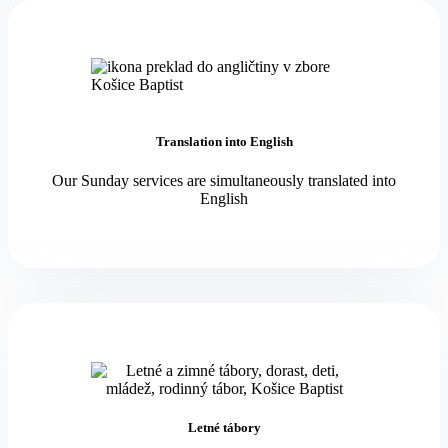
Translation into English
Our Sunday services are simultaneously translated into
English
Letné tábory