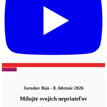
Odoberať
Jaroslav Bán - 8. február 2026
Milujte svojich nepriateľov