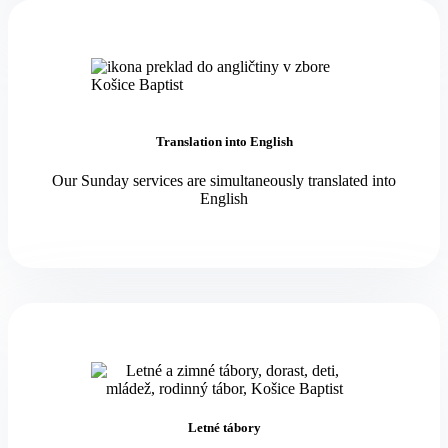
Translation into English
Our Sunday services are simultaneously translated into
English
Letné tábory