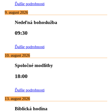
Ďalšie podrobnosti
9. august 2026
Nedeľná bohoslužba
09:30
Ďalšie podrobnosti
10. august 2026
Spoločné modlitby
18:00
Ďalšie podrobnosti
13. august 2026
Biblická hodina