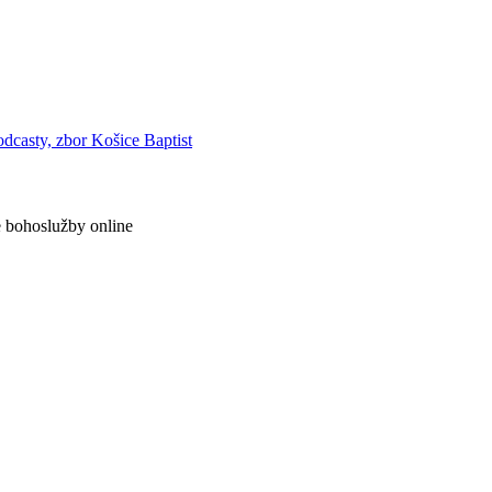
 bohoslužby online