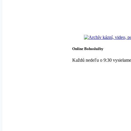
Online Bohoslužby
Každú nedeľu o 9:30 vysielame