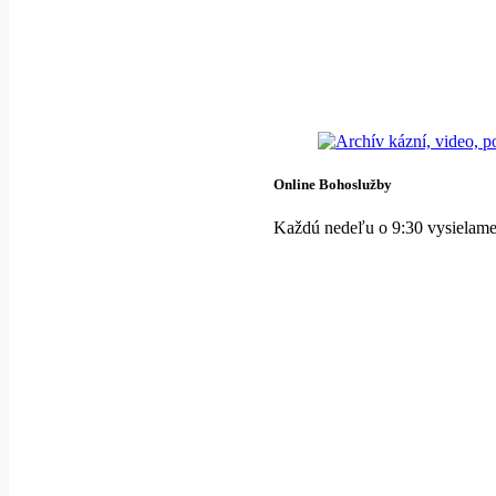
Online Bohoslužby
Každú nedeľu o 9:30 vysielame