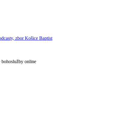
 bohoslužby online