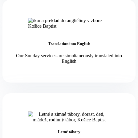
Translation into English
Our Sunday services are simultaneously translated into
English
Letné tábory