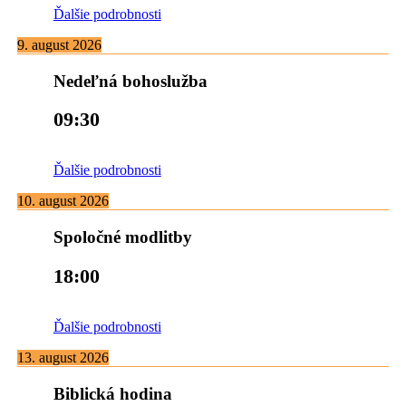
Ďalšie podrobnosti
9. august 2026
Nedeľná bohoslužba
09:30
Ďalšie podrobnosti
10. august 2026
Spoločné modlitby
18:00
Ďalšie podrobnosti
13. august 2026
Biblická hodina