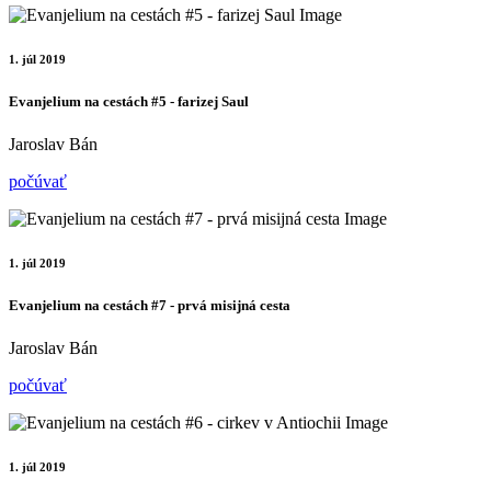
1. júl 2019
Evanjelium na cestách #5 - farizej Saul
Jaroslav Bán
počúvať
1. júl 2019
Evanjelium na cestách #7 - prvá misijná cesta
Jaroslav Bán
počúvať
1. júl 2019