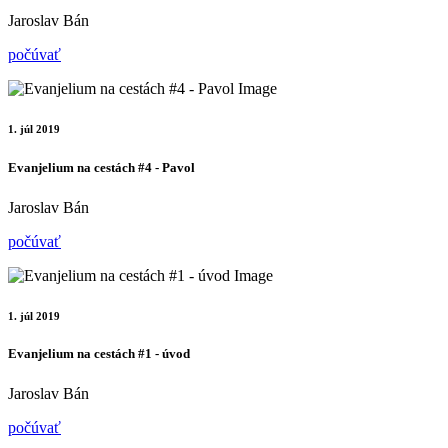
Jaroslav Bán
počúvať
1. júl 2019
Evanjelium na cestách #4 - Pavol
Jaroslav Bán
počúvať
1. júl 2019
Evanjelium na cestách #1 - úvod
Jaroslav Bán
počúvať