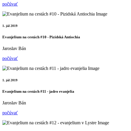
počúvať
1. júl 2019
Evanjelium na cestách #10 - Pizidská Antiochia
Jaroslav Bán
počúvať
1. júl 2019
Evanjelium na cestách #11 - jadro evanjelia
Jaroslav Bán
počúvať