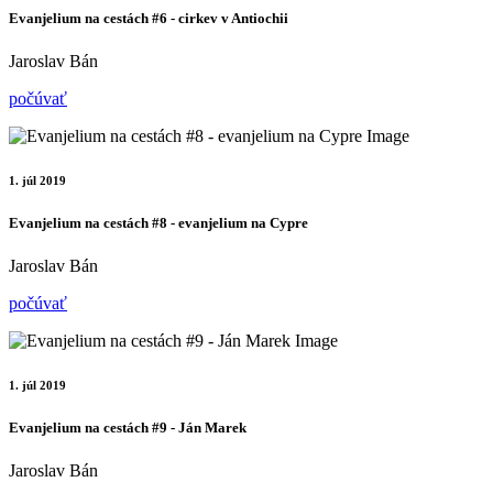
Evanjelium na cestách #6 - cirkev v Antiochii
Jaroslav Bán
počúvať
1. júl 2019
Evanjelium na cestách #8 - evanjelium na Cypre
Jaroslav Bán
počúvať
1. júl 2019
Evanjelium na cestách #9 - Ján Marek
Jaroslav Bán