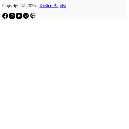
Copyright © 2026 -
Košice Baptist