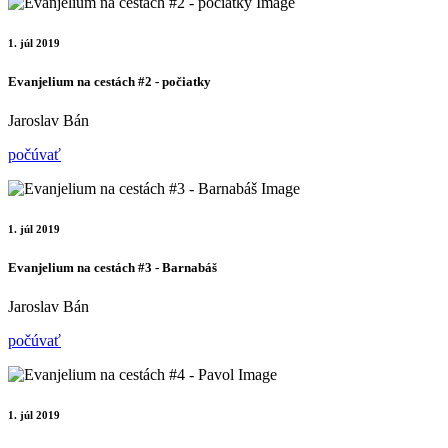
1. júl 2019
Evanjelium na cestách #2 - počiatky
Jaroslav Bán
počúvať
1. júl 2019
Evanjelium na cestách #3 - Barnabáš
Jaroslav Bán
počúvať
1. júl 2019