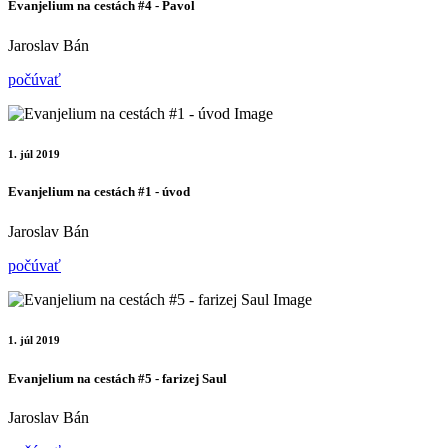
Evanjelium na cestách #4 - Pavol
Jaroslav Bán
počúvať
1. júl 2019
Evanjelium na cestách #1 - úvod
Jaroslav Bán
počúvať
1. júl 2019
Evanjelium na cestách #5 - farizej Saul
Jaroslav Bán