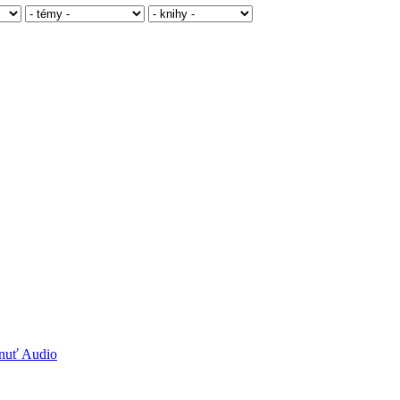
hnuť Audio