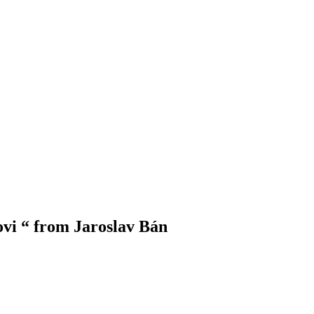
vi “ from Jaroslav Bán