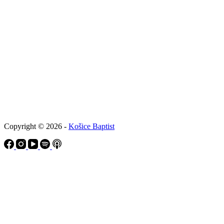
Copyright © 2026 -
Košice Baptist