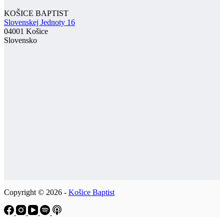
KOŠICE BAPTIST
Slovenskej Jednoty 16
04001 Košice
Slovensko
Copyright © 2026 -
Košice Baptist