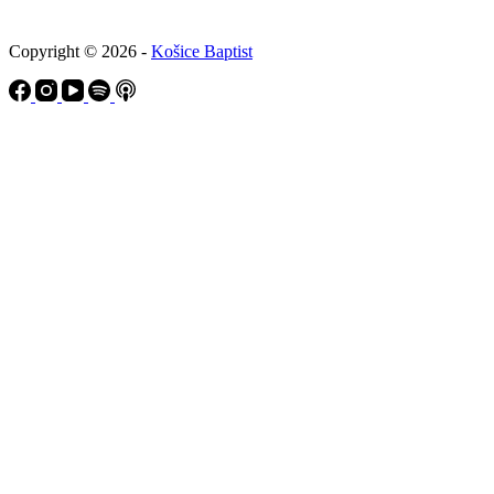
Copyright © 2026 -
Košice Baptist