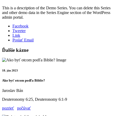
This is a description of the Demo Series. You can delete this Series
and other demo data in the Series Engine section of the WordPress
admin portal.
Facebook
Tweeter
Link
Poslať Email
Ďalšie kázne
18. jún 2023
Ako byť otcom podľa Biblie?
Jaroslav Bán
Deuteronomy 6:25, Deuteronomy 6:1-9
pozrieť
počúvať