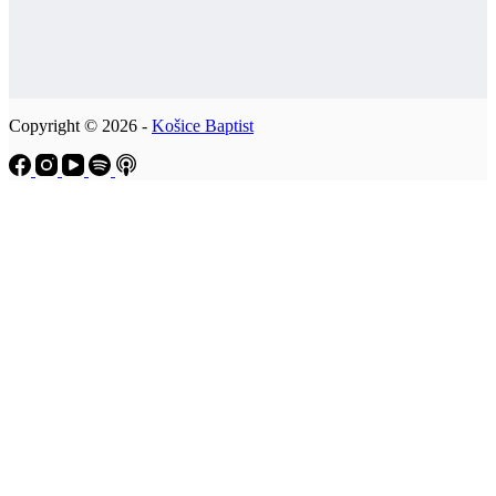
Copyright © 2026 -
Košice Baptist