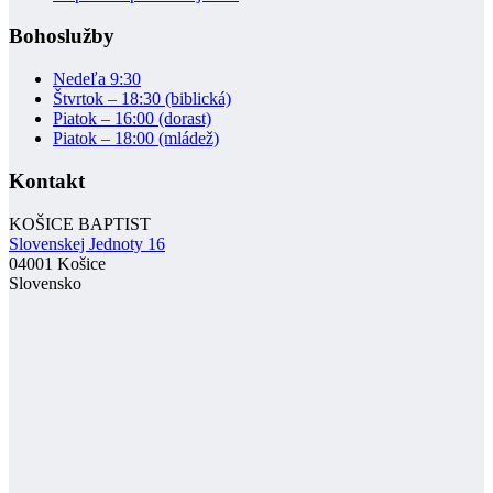
Bohoslužby
Nedeľa 9:30
Štvrtok – 18:30 (biblická)
Piatok – 16:00 (dorast)
Piatok – 18:00 (mládež)
Kontakt
KOŠICE BAPTIST
Slovenskej Jednoty 16
04001 Košice
Slovensko