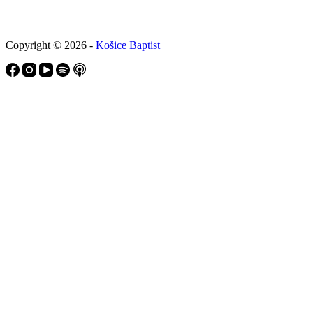
Copyright © 2026 -
Košice Baptist