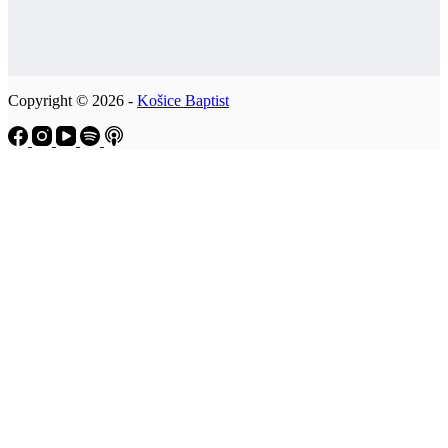
Copyright © 2026 -
Košice Baptist