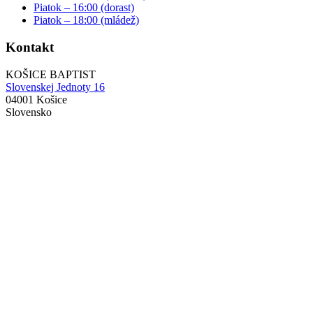
Piatok – 16:00 (dorast)
Piatok – 18:00 (mládež)
Kontakt
KOŠICE BAPTIST
Slovenskej Jednoty 16
04001 Košice
Slovensko