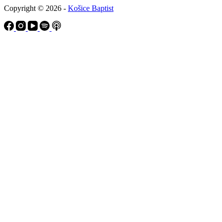
Copyright © 2026 -
Košice Baptist