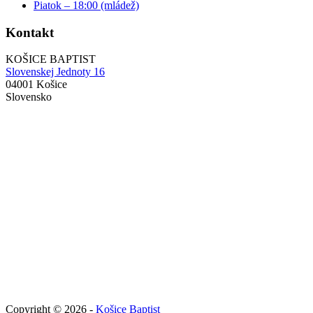
Piatok – 18:00 (mládež)
Kontakt
KOŠICE BAPTIST
Slovenskej Jednoty 16
04001 Košice
Slovensko
Copyright © 2026 -
Košice Baptist