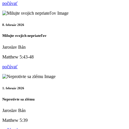
počúvať
8. február 2026
Milujte svojich nepriateľov
Jaroslav Bán
Matthew 5:43-48
počúvať
1. február 2026
Neprotivte sa zlému
Jaroslav Bán
Matthew 5:39