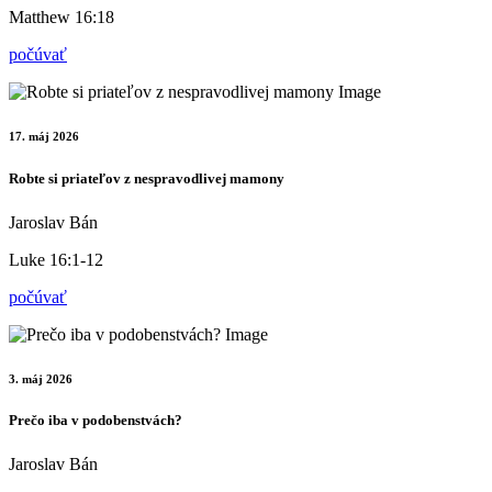
Matthew 16:18
počúvať
17. máj 2026
Robte si priateľov z nespravodlivej mamony
Jaroslav Bán
Luke 16:1-12
počúvať
3. máj 2026
Prečo iba v podobenstvách?
Jaroslav Bán