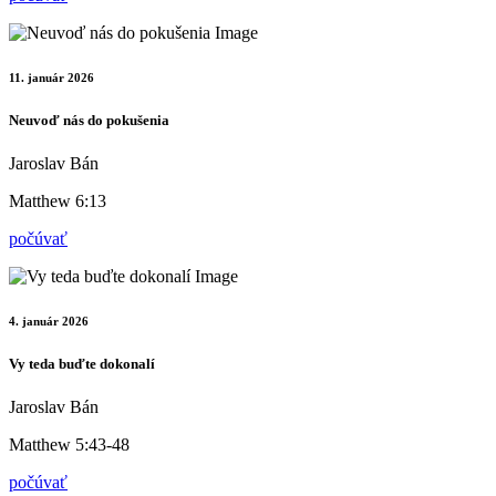
11. január 2026
Neuvoď nás do pokušenia
Jaroslav Bán
Matthew 6:13
počúvať
4. január 2026
Vy teda buďte dokonalí
Jaroslav Bán
Matthew 5:43-48
počúvať