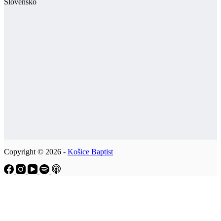
Slovensko
Copyright © 2026 -
Košice Baptist