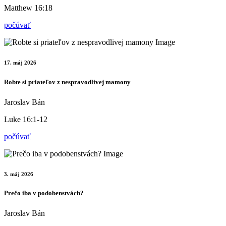
Matthew 16:18
počúvať
17. máj 2026
Robte si priateľov z nespravodlivej mamony
Jaroslav Bán
Luke 16:1-12
počúvať
3. máj 2026
Prečo iba v podobenstvách?
Jaroslav Bán