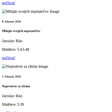
počúvať
8. február 2026
Milujte svojich nepriateľov
Jaroslav Bán
Matthew 5:43-48
počúvať
1. február 2026
Neprotivte sa zlému
Jaroslav Bán
Matthew 5:39