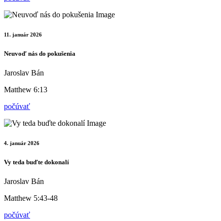
11. január 2026
Neuvoď nás do pokušenia
Jaroslav Bán
Matthew 6:13
počúvať
4. január 2026
Vy teda buďte dokonalí
Jaroslav Bán
Matthew 5:43-48
počúvať