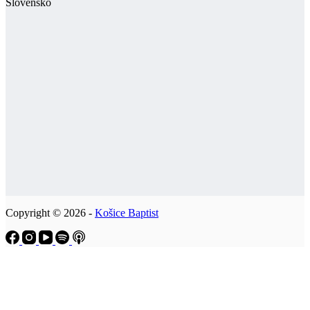
Slovensko
Copyright © 2026 -
Košice Baptist