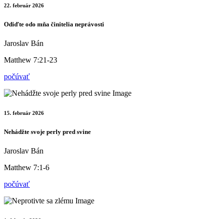
22. február 2026
Odiďte odo mňa činitelia neprávosti
Jaroslav Bán
Matthew 7:21-23
počúvať
15. február 2026
Nehádžte svoje perly pred svine
Jaroslav Bán
Matthew 7:1-6
počúvať