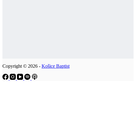
Copyright © 2026 -
Košice Baptist