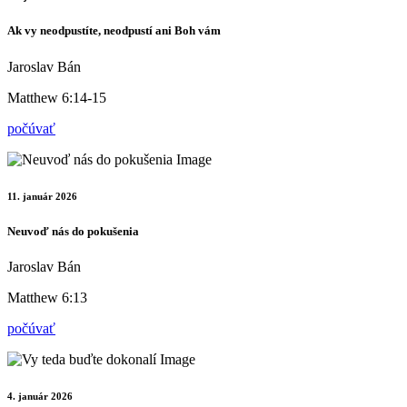
Ak vy neodpustíte, neodpustí ani Boh vám
Jaroslav Bán
Matthew 6:14-15
počúvať
11. január 2026
Neuvoď nás do pokušenia
Jaroslav Bán
Matthew 6:13
počúvať
4. január 2026