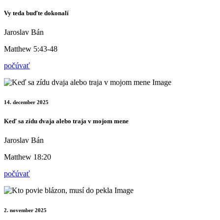
Vy teda buďte dokonalí
Jaroslav Bán
Matthew 5:43-48
počúvať
14. december 2025
Keď sa zídu dvaja alebo traja v mojom mene
Jaroslav Bán
Matthew 18:20
počúvať
2. november 2025