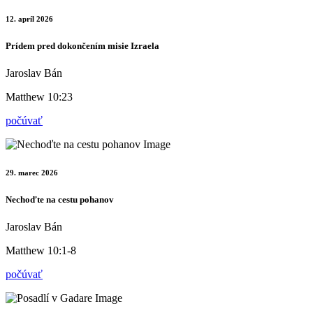
12. apríl 2026
Prídem pred dokončením misie Izraela
Jaroslav Bán
Matthew 10:23
počúvať
29. marec 2026
Nechoďte na cestu pohanov
Jaroslav Bán
Matthew 10:1-8
počúvať