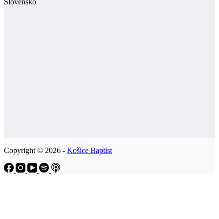
Slovensko
Copyright © 2026 -
Košice Baptist