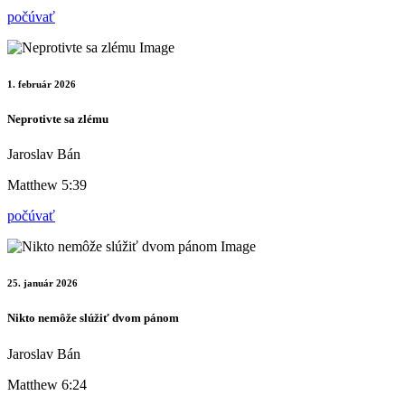
počúvať
1. február 2026
Neprotivte sa zlému
Jaroslav Bán
Matthew 5:39
počúvať
25. január 2026
Nikto nemôže slúžiť dvom pánom
Jaroslav Bán
Matthew 6:24