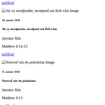
počúvať
18. január 2026
Ak vy neodpustíte, neodpustí ani Boh vám
Jaroslav Bán
Matthew 6:14-15
počúvať
11. január 2026
Neuvoď nás do pokušenia
Jaroslav Bán
Matthew 6:13