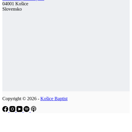
04001 Košice
Slovensko
Copyright © 2026 -
Košice Baptist