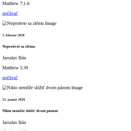
Matthew 7:1-6
počúvať
1. február 2026
Neprotivte sa zlému
Jaroslav Bán
Matthew 5:39
počúvať
25. január 2026
Nikto nemôže slúžiť dvom pánom
Jaroslav Bán