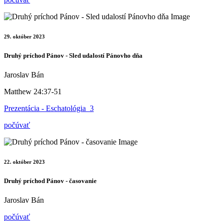
29. október 2023
Druhý príchod Pánov - Sled udalostí Pánovho dňa
Jaroslav Bán
Matthew 24:37-51
Prezentácia - Eschatológia_3
počúvať
22. október 2023
Druhý príchod Pánov - časovanie
Jaroslav Bán
počúvať