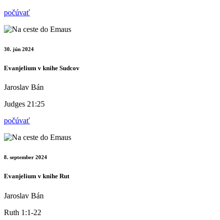
počúvať
30. jún 2024
Evanjelium v knihe Sudcov
Jaroslav Bán
Judges 21:25
počúvať
8. september 2024
Evanjelium v knihe Rut
Jaroslav Bán
Ruth 1:1-22