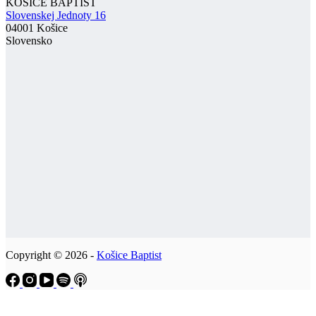
KOŠICE BAPTIST
Slovenskej Jednoty 16
04001 Košice
Slovensko
Copyright © 2026 -
Košice Baptist