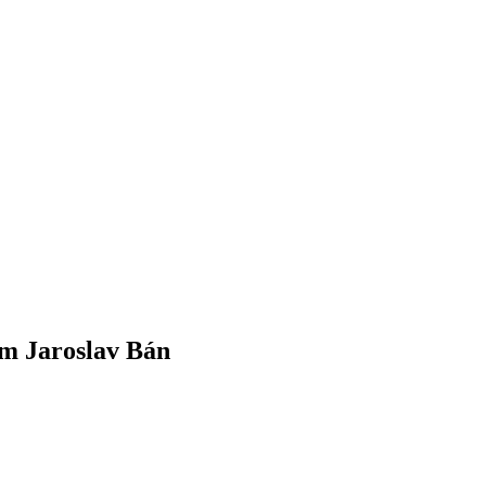
om Jaroslav Bán