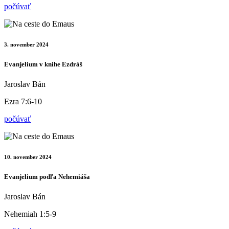
počúvať
3. november 2024
Evanjelium v knihe Ezdráš
Jaroslav Bán
Ezra 7:6-10
počúvať
10. november 2024
Evanjelium podľa Nehemiáša
Jaroslav Bán
Nehemiah 1:5-9