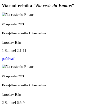
Viac od rečníka "
Na ceste do Emaus
"
22. september 2024
Evanjelium v knihe 1. Samuelova
Jaroslav Bán
1 Samuel 2:1-11
počúvať
29. september 2024
Evanjelium v knihe 2. Samuelova
Jaroslav Bán
2 Samuel 6:6-9