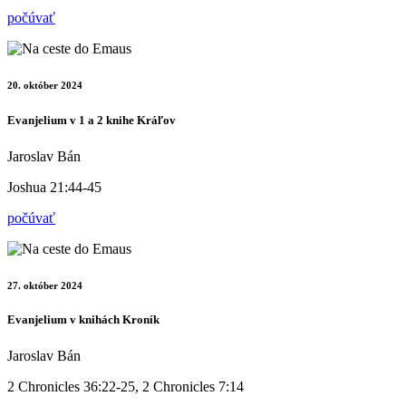
počúvať
20. október 2024
Evanjelium v 1 a 2 knihe Kráľov
Jaroslav Bán
Joshua 21:44-45
počúvať
27. október 2024
Evanjelium v knihách Kroník
Jaroslav Bán
2 Chronicles 36:22-25, 2 Chronicles 7:14