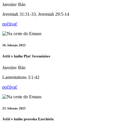
Jaroslav Bán
Jeremiah 31:31-33, Jeremiah 29:5-14
počúvať
16. február 2025
Ježiš v knihe Plač Jeremiášov
Jaroslav Bán
Lamentations 3:1-42
počúvať
23. február 2025
Ježiš v knihe proroka Ezechiela