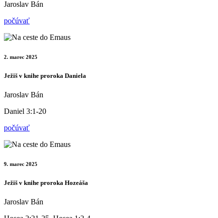
Jaroslav Bán
počúvať
2. marec 2025
Ježiš v knihe proroka Daniela
Jaroslav Bán
Daniel 3:1-20
počúvať
9. marec 2025
Ježiš v knihe proroka Hozeáša
Jaroslav Bán