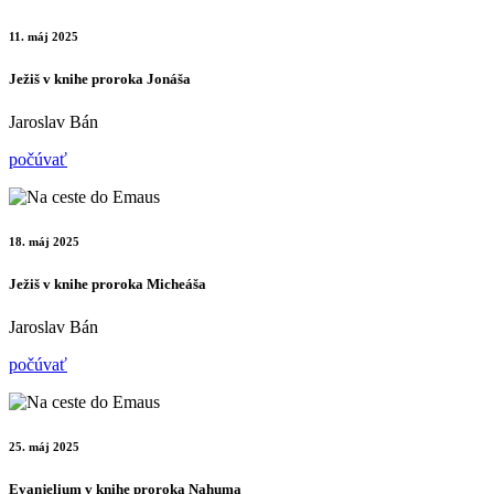
11. máj 2025
Ježiš v knihe proroka Jonáša
Jaroslav Bán
počúvať
18. máj 2025
Ježiš v knihe proroka Micheáša
Jaroslav Bán
počúvať
25. máj 2025
Evanjelium v knihe proroka Nahuma