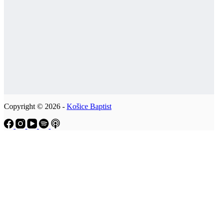
Copyright © 2026 -
Košice Baptist