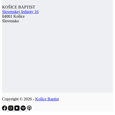
KOŠICE BAPTIST
Slovenskej Jednoty 16
04001 Košice
Slovensko
Copyright © 2026 -
Košice Baptist