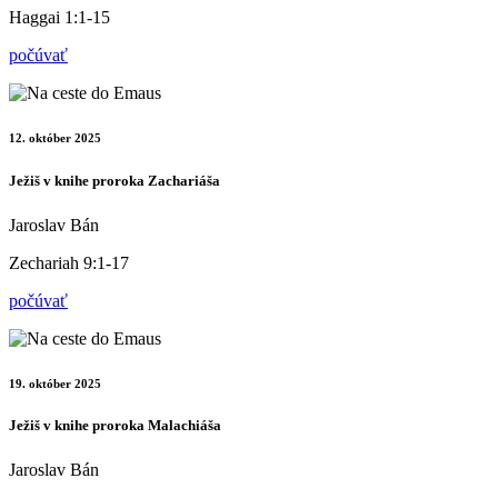
Haggai 1:1-15
počúvať
12. október 2025
Ježiš v knihe proroka Zachariáša
Jaroslav Bán
Zechariah 9:1-17
počúvať
19. október 2025
Ježiš v knihe proroka Malachiáša
Jaroslav Bán