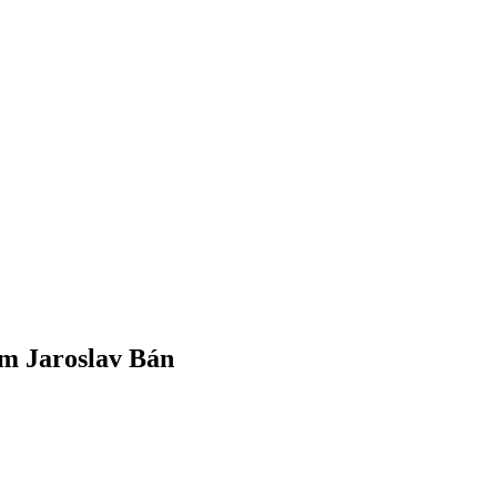
om Jaroslav Bán