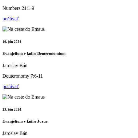
Numbers 21:1-9
počúvať
16. jún 2024
Evanjelium v knihe Deuteronomium
Jaroslav Bán
Deuteronomy 7:6-11
počúvať
23. jún 2024
Evanjelium v knihe Jozue
Jaroslav Bán