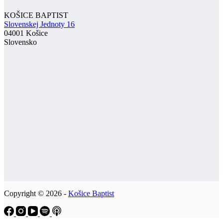
KOŠICE BAPTIST
Slovenskej Jednoty 16
04001 Košice
Slovensko
Copyright © 2026 -
Košice Baptist