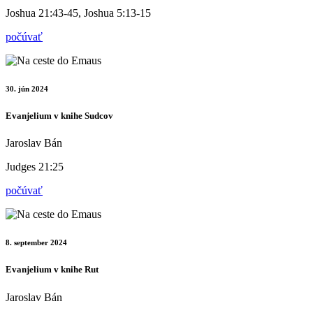
Joshua 21:43-45, Joshua 5:13-15
počúvať
30. jún 2024
Evanjelium v knihe Sudcov
Jaroslav Bán
Judges 21:25
počúvať
8. september 2024
Evanjelium v knihe Rut
Jaroslav Bán