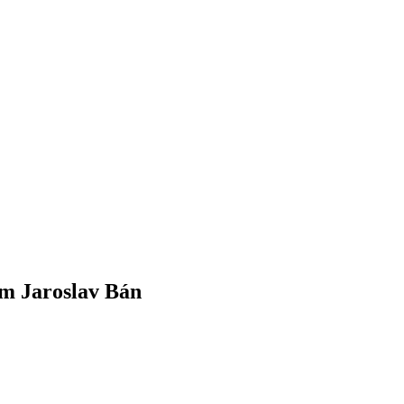
om Jaroslav Bán