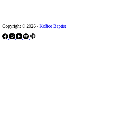
Copyright © 2026 -
Košice Baptist