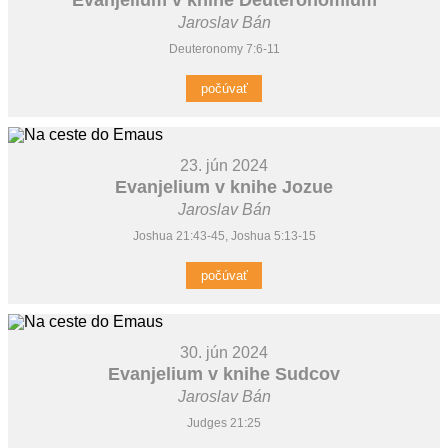
Jaroslav Bán
Deuteronomy 7:6-11
počúvať
23. jún 2024
Evanjelium v knihe Jozue
Jaroslav Bán
Joshua 21:43-45, Joshua 5:13-15
počúvať
30. jún 2024
Evanjelium v knihe Sudcov
Jaroslav Bán
Judges 21:25