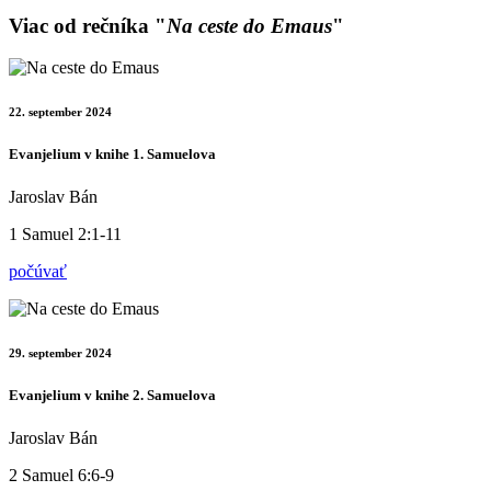
Viac od rečníka "
Na ceste do Emaus
"
22. september 2024
Evanjelium v knihe 1. Samuelova
Jaroslav Bán
1 Samuel 2:1-11
počúvať
29. september 2024
Evanjelium v knihe 2. Samuelova
Jaroslav Bán
2 Samuel 6:6-9