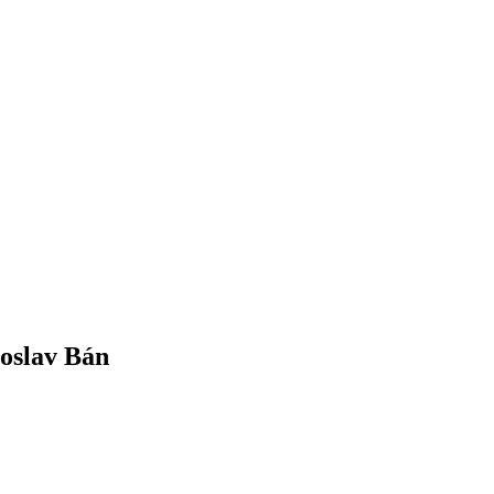
oslav Bán