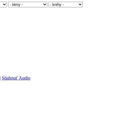
|
Stiahnuť Audio