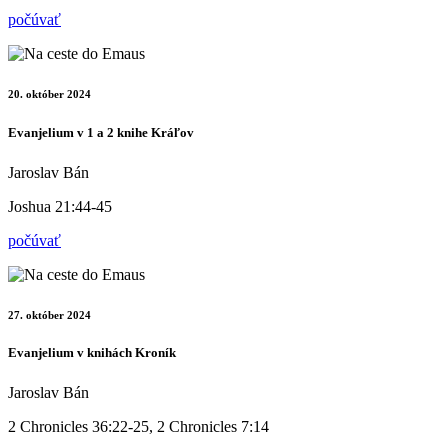
počúvať
20. október 2024
Evanjelium v 1 a 2 knihe Kráľov
Jaroslav Bán
Joshua 21:44-45
počúvať
27. október 2024
Evanjelium v knihách Kroník
Jaroslav Bán
2 Chronicles 36:22-25, 2 Chronicles 7:14