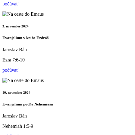
počúvať
3. november 2024
Evanjelium v knihe Ezdráš
Jaroslav Bán
Ezra 7:6-10
počúvať
10. november 2024
Evanjelium podľa Nehemiáša
Jaroslav Bán
Nehemiah 1:5-9