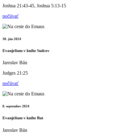
Joshua 21:43-45, Joshua 5:13-15
počúvať
30. jún 2024
Evanjelium v knihe Sudcov
Jaroslav Bán
Judges 21:25
počúvať
8. september 2024
Evanjelium v knihe Rut
Jaroslav Bán