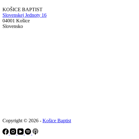
KOŠICE BAPTIST
Slovenskej Jednoty 16
04001 Košice
Slovensko
Copyright © 2026 -
Košice Baptist