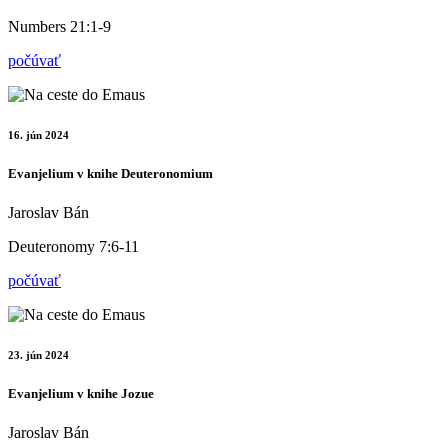
Numbers 21:1-9
počúvať
16. jún 2024
Evanjelium v knihe Deuteronomium
Jaroslav Bán
Deuteronomy 7:6-11
počúvať
23. jún 2024
Evanjelium v knihe Jozue
Jaroslav Bán