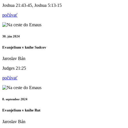
Joshua 21:43-45, Joshua 5:13-15
počúvať
30. jún 2024
Evanjelium v knihe Sudcov
Jaroslav Bán
Judges 21:25
počúvať
8. september 2024
Evanjelium v knihe Rut
Jaroslav Bán