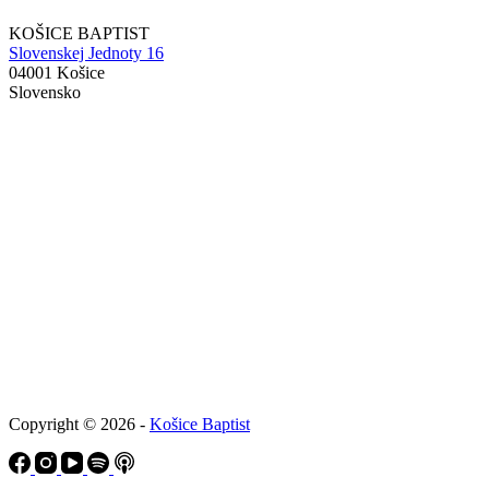
KOŠICE BAPTIST
Slovenskej Jednoty 16
04001 Košice
Slovensko
Copyright © 2026 -
Košice Baptist