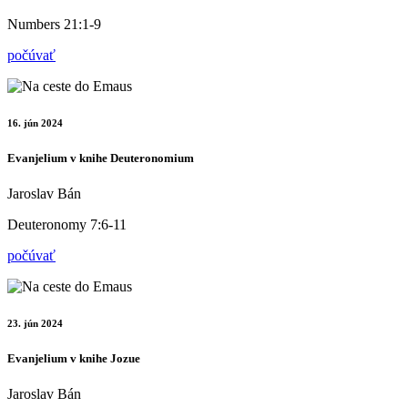
Numbers 21:1-9
počúvať
16. jún 2024
Evanjelium v knihe Deuteronomium
Jaroslav Bán
Deuteronomy 7:6-11
počúvať
23. jún 2024
Evanjelium v knihe Jozue
Jaroslav Bán