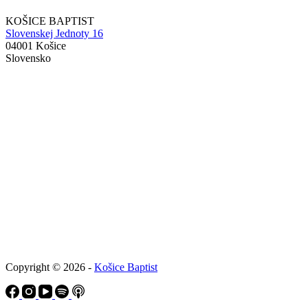
KOŠICE BAPTIST
Slovenskej Jednoty 16
04001 Košice
Slovensko
Copyright © 2026 -
Košice Baptist