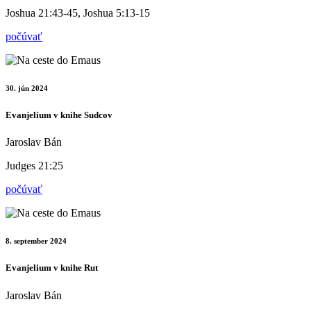
Joshua 21:43-45, Joshua 5:13-15
počúvať
30. jún 2024
Evanjelium v knihe Sudcov
Jaroslav Bán
Judges 21:25
počúvať
8. september 2024
Evanjelium v knihe Rut
Jaroslav Bán