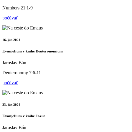
Numbers 21:1-9
počúvať
16. jún 2024
Evanjelium v knihe Deuteronomium
Jaroslav Bán
Deuteronomy 7:6-11
počúvať
23. jún 2024
Evanjelium v knihe Jozue
Jaroslav Bán