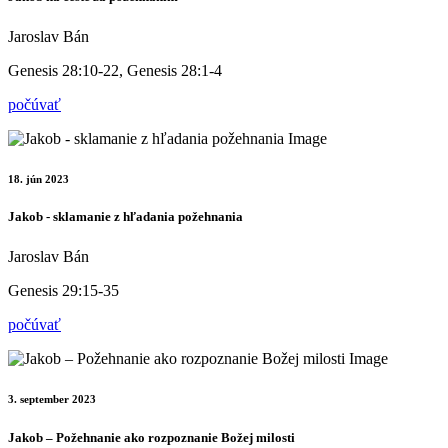
Jaroslav Bán
Genesis 28:10-22, Genesis 28:1-4
počúvať
18. jún 2023
Jakob - sklamanie z hľadania požehnania
Jaroslav Bán
Genesis 29:15-35
počúvať
3. september 2023
Jakob – Požehnanie ako rozpoznanie Božej milosti