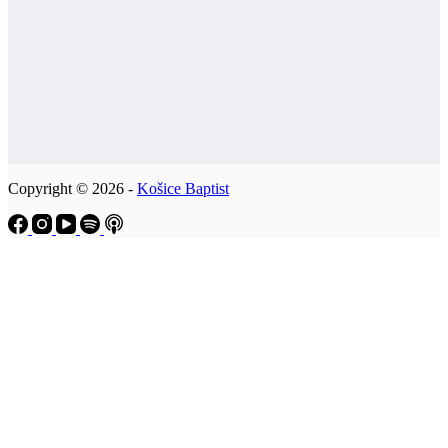
Copyright © 2026 -
Košice Baptist