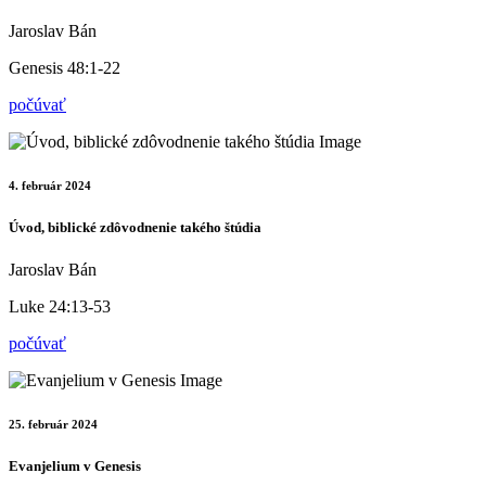
Jaroslav Bán
Genesis 48:1-22
počúvať
4. február 2024
Úvod, biblické zdôvodnenie takého štúdia
Jaroslav Bán
Luke 24:13-53
počúvať
25. február 2024
Evanjelium v Genesis