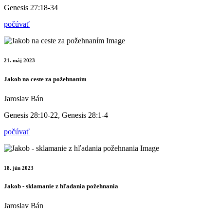
Genesis 27:18-34
počúvať
21. máj 2023
Jakob na ceste za požehnaním
Jaroslav Bán
Genesis 28:10-22, Genesis 28:1-4
počúvať
18. jún 2023
Jakob - sklamanie z hľadania požehnania
Jaroslav Bán