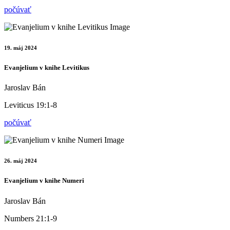
počúvať
19. máj 2024
Evanjelium v knihe Levitikus
Jaroslav Bán
Leviticus 19:1-8
počúvať
26. máj 2024
Evanjelium v knihe Numeri
Jaroslav Bán
Numbers 21:1-9