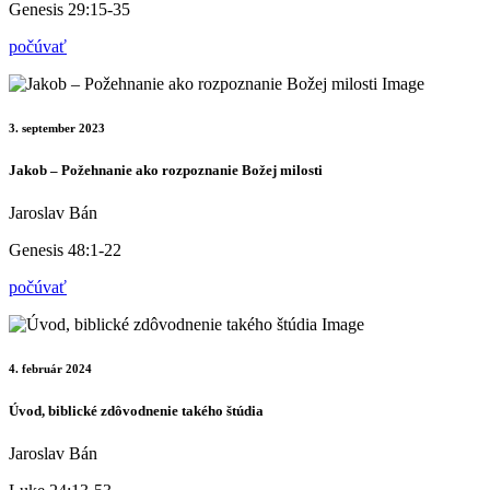
Genesis 29:15-35
počúvať
3. september 2023
Jakob – Požehnanie ako rozpoznanie Božej milosti
Jaroslav Bán
Genesis 48:1-22
počúvať
4. február 2024
Úvod, biblické zdôvodnenie takého štúdia
Jaroslav Bán