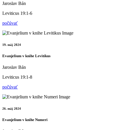
Jaroslav Bán
Leviticus 19:1-6
počúvať
19. máj 2024
Evanjelium v knihe Levitikus
Jaroslav Bán
Leviticus 19:1-8
počúvať
26. máj 2024
Evanjelium v knihe Numeri