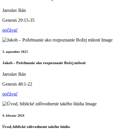
Jaroslav Bán
Genesis 29:15-35
počúvať
3. september 2023
Jakob – Požehnanie ako rozpoznanie Božej milosti
Jaroslav Bán
Genesis 48:1-22
počúvať
4. február 2024
Úvod, biblické zdôvodnenie takého štúdia