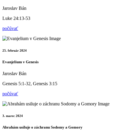
Jaroslav Bán
Luke 24:13-53
počúvať
25. február 2024
Evanjelium v Genesis
Jaroslav Bán
Genesis 5:1-32, Genesis 3:15
počúvať
3. marec 2024
Abrahám usiluje o záchranu Sodomy a Gomory