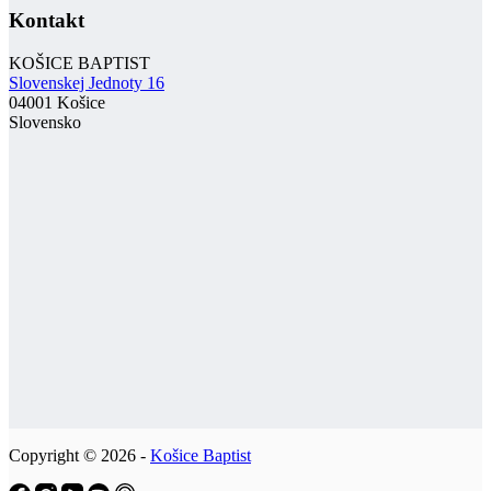
Kontakt
KOŠICE BAPTIST
Slovenskej Jednoty 16
04001 Košice
Slovensko
Copyright © 2026 -
Košice Baptist