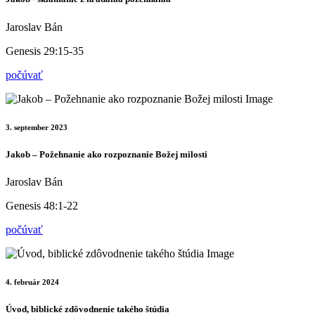
Jaroslav Bán
Genesis 29:15-35
počúvať
3. september 2023
Jakob – Požehnanie ako rozpoznanie Božej milosti
Jaroslav Bán
Genesis 48:1-22
počúvať
4. február 2024
Úvod, biblické zdôvodnenie takého štúdia