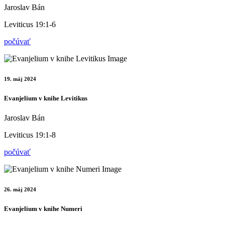
Jaroslav Bán
Leviticus 19:1-6
počúvať
19. máj 2024
Evanjelium v knihe Levitikus
Jaroslav Bán
Leviticus 19:1-8
počúvať
26. máj 2024
Evanjelium v knihe Numeri