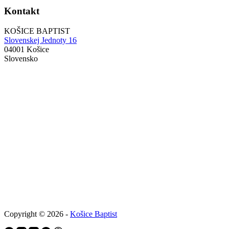
Kontakt
KOŠICE BAPTIST
Slovenskej Jednoty 16
04001 Košice
Slovensko
Copyright © 2026 -
Košice Baptist