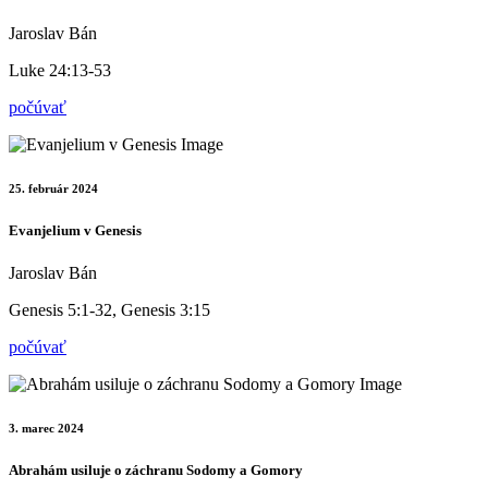
Jaroslav Bán
Luke 24:13-53
počúvať
25. február 2024
Evanjelium v Genesis
Jaroslav Bán
Genesis 5:1-32, Genesis 3:15
počúvať
3. marec 2024
Abrahám usiluje o záchranu Sodomy a Gomory