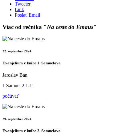
Tweeter
Link
Poslať Email
Viac od rečníka "
Na ceste do Emaus
"
22. september 2024
Evanjelium v knihe 1. Samuelova
Jaroslav Bán
1 Samuel 2:1-11
počúvať
29. september 2024
Evanjelium v knihe 2. Samuelova