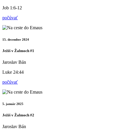
Job 1:6-12
počúvať
15. december 2024
Ježiš v Žalmoch #1
Jaroslav Bán
Luke 24:44
počúvať
5. január 2025
Ježiš v Žalmoch #2
Jaroslav Bán