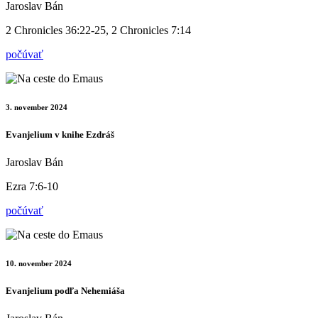
Jaroslav Bán
2 Chronicles 36:22-25, 2 Chronicles 7:14
počúvať
3. november 2024
Evanjelium v knihe Ezdráš
Jaroslav Bán
Ezra 7:6-10
počúvať
10. november 2024
Evanjelium podľa Nehemiáša