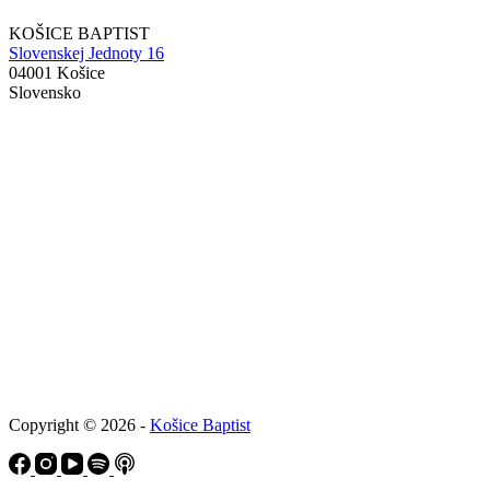
KOŠICE BAPTIST
Slovenskej Jednoty 16
04001 Košice
Slovensko
Copyright © 2026 -
Košice Baptist