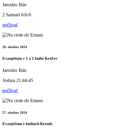
Jaroslav Bán
2 Samuel 6:6-9
počúvať
20. október 2024
Evanjelium v 1 a 2 knihe Kráľov
Jaroslav Bán
Joshua 21:44-45
počúvať
27. október 2024
Evanjelium v knihách Kroník