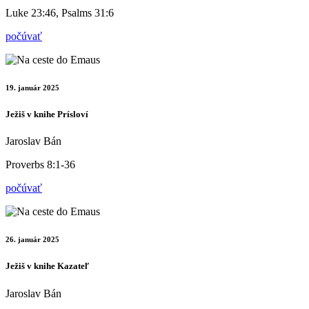
Luke 23:46, Psalms 31:6
počúvať
19. január 2025
Ježiš v knihe Prísloví
Jaroslav Bán
Proverbs 8:1-36
počúvať
26. január 2025
Ježiš v knihe Kazateľ
Jaroslav Bán