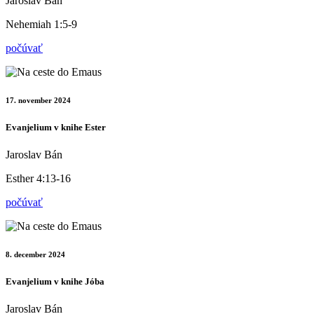
Jaroslav Bán
Nehemiah 1:5-9
počúvať
17. november 2024
Evanjelium v knihe Ester
Jaroslav Bán
Esther 4:13-16
počúvať
8. december 2024
Evanjelium v knihe Jóba
Jaroslav Bán