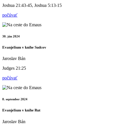
Joshua 21:43-45, Joshua 5:13-15
počúvať
30. jún 2024
Evanjelium v knihe Sudcov
Jaroslav Bán
Judges 21:25
počúvať
8. september 2024
Evanjelium v knihe Rut
Jaroslav Bán