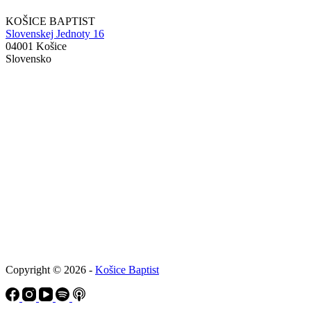
KOŠICE BAPTIST
Slovenskej Jednoty 16
04001 Košice
Slovensko
Copyright © 2026 -
Košice Baptist