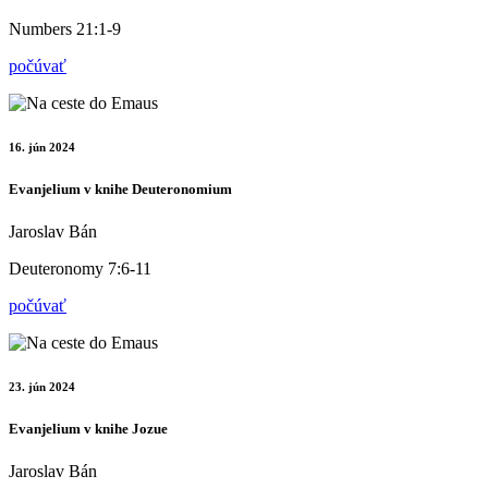
Numbers 21:1-9
počúvať
16. jún 2024
Evanjelium v knihe Deuteronomium
Jaroslav Bán
Deuteronomy 7:6-11
počúvať
23. jún 2024
Evanjelium v knihe Jozue
Jaroslav Bán