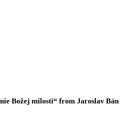
nie Božej milosti“ from Jaroslav Bán