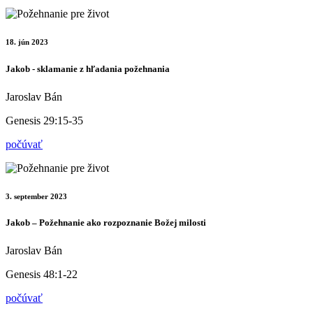
18. jún 2023
Jakob - sklamanie z hľadania požehnania
Jaroslav Bán
Genesis 29:15-35
počúvať
3. september 2023
Jakob – Požehnanie ako rozpoznanie Božej milosti
Jaroslav Bán
Genesis 48:1-22
počúvať