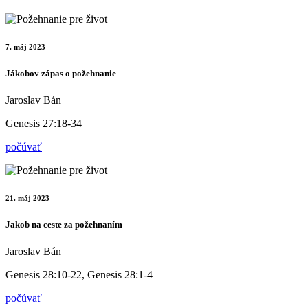
7. máj 2023
Jákobov zápas o požehnanie
Jaroslav Bán
Genesis 27:18-34
počúvať
21. máj 2023
Jakob na ceste za požehnaním
Jaroslav Bán
Genesis 28:10-22, Genesis 28:1-4
počúvať