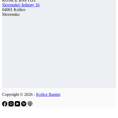
KOŠICE BAPTIST
Slovenskej Jednoty 16
04001 Košice
Slovensko
Copyright © 2026 -
Košice Baptist