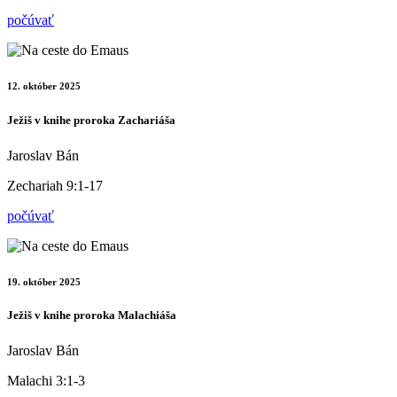
počúvať
12. október 2025
Ježiš v knihe proroka Zachariáša
Jaroslav Bán
Zechariah 9:1-17
počúvať
19. október 2025
Ježiš v knihe proroka Malachiáša
Jaroslav Bán
Malachi 3:1-3