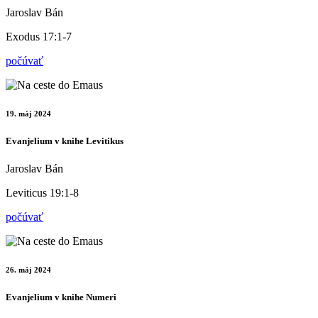
Jaroslav Bán
Exodus 17:1-7
počúvať
19. máj 2024
Evanjelium v knihe Levitikus
Jaroslav Bán
Leviticus 19:1-8
počúvať
26. máj 2024
Evanjelium v knihe Numeri