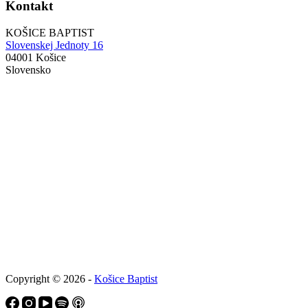
Kontakt
KOŠICE BAPTIST
Slovenskej Jednoty 16
04001 Košice
Slovensko
Copyright © 2026 -
Košice Baptist