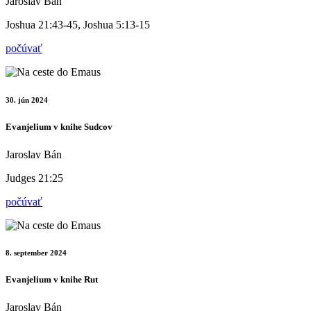
Jaroslav Bán
Joshua 21:43-45, Joshua 5:13-15
počúvať
30. jún 2024
Evanjelium v knihe Sudcov
Jaroslav Bán
Judges 21:25
počúvať
8. september 2024
Evanjelium v knihe Rut
Jaroslav Bán