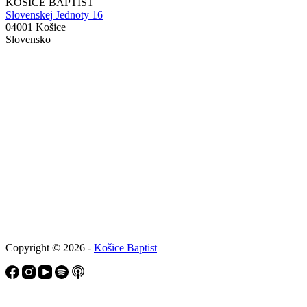
KOŠICE BAPTIST
Slovenskej Jednoty 16
04001 Košice
Slovensko
Copyright © 2026 -
Košice Baptist