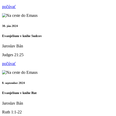
počúvať
30. jún 2024
Evanjelium v knihe Sudcov
Jaroslav Bán
Judges 21:25
počúvať
8. september 2024
Evanjelium v knihe Rut
Jaroslav Bán
Ruth 1:1-22