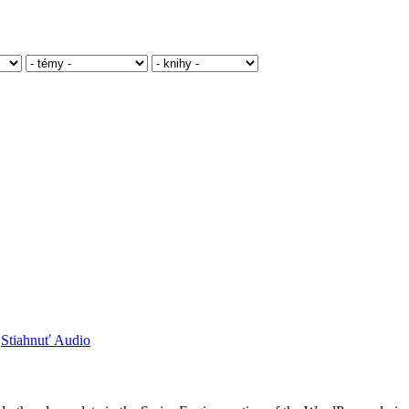
|
Stiahnuť Audio