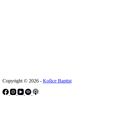
Copyright © 2026 -
Košice Baptist