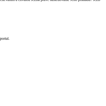
portal.