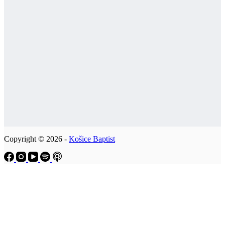
Copyright © 2026 -
Košice Baptist