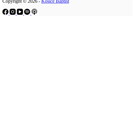
Copyright © 2026 -
Košice Baptist