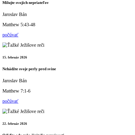
Milujte svojich nepriateľov
Jaroslav Bán
Matthew 5:43-48
počúvať
15. február 2026
Nehádžte svoje perly pred svine
Jaroslav Bán
Matthew 7:1-6
počúvať
22. február 2026