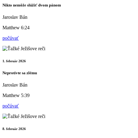
Nikto nemôže slúžiť dvom pánom
Jaroslav Bán
Matthew 6:24
počúvať
1. február 2026
Neprotivte sa zlému
Jaroslav Bán
Matthew 5:39
počúvať
8. február 2026