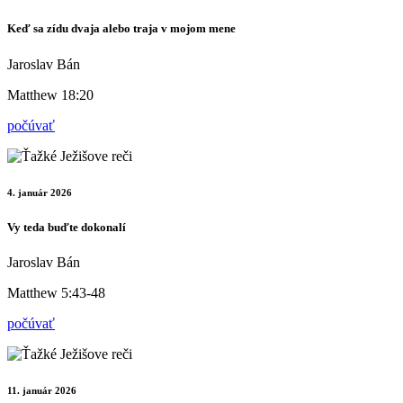
Keď sa zídu dvaja alebo traja v mojom mene
Jaroslav Bán
Matthew 18:20
počúvať
4. január 2026
Vy teda buďte dokonalí
Jaroslav Bán
Matthew 5:43-48
počúvať
11. január 2026