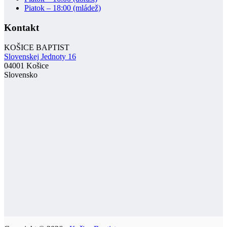
Piatok – 18:00 (mládež)
Kontakt
KOŠICE BAPTIST
Slovenskej Jednoty 16
04001 Košice
Slovensko