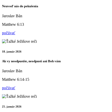
Neuvoď nás do pokušenia
Jaroslav Bán
Matthew 6:13
počúvať
18. január 2026
Ak vy neodpustíte, neodpustí ani Boh vám
Jaroslav Bán
Matthew 6:14-15
počúvať
25. január 2026